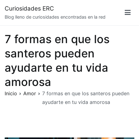
Saltar
Curiosidades ERC
al
Blog lleno de curiosidades encontradas en la red
contenido
7 formas en que los
santeros pueden
ayudarte en tu vida
amorosa
Inicio
Amor
7 formas en que los santeros pueden
ayudarte en tu vida amorosa