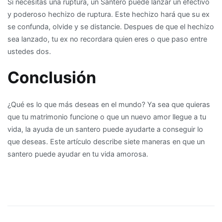
Si necesitas una ruptura, un Santero puede lanzar un efectivo
y poderoso hechizo de ruptura. Este hechizo hará que su ex
se confunda, olvide y se distancie. Despues de que el hechizo
sea lanzado, tu ex no recordara quien eres o que paso entre
ustedes dos.
Conclusión
¿Qué es lo que más deseas en el mundo? Ya sea que quieras
que tu matrimonio funcione o que un nuevo amor llegue a tu
vida, la ayuda de un santero puede ayudarte a conseguir lo
que deseas. Este artículo describe siete maneras en que un
santero puede ayudar en tu vida amorosa.