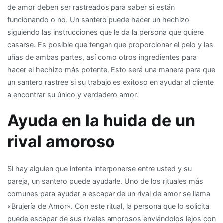
de amor deben ser rastreados para saber si están
funcionando o no. Un santero puede hacer un hechizo
siguiendo las instrucciones que le da la persona que quiere
casarse. Es posible que tengan que proporcionar el pelo y las
uñas de ambas partes, así como otros ingredientes para
hacer el hechizo más potente. Esto será una manera para que
un santero rastree si su trabajo es exitoso en ayudar al cliente
a encontrar su único y verdadero amor.
Ayuda en la huida de un
rival amoroso
Si hay alguien que intenta interponerse entre usted y su
pareja, un santero puede ayudarle. Uno de los rituales más
comunes para ayudar a escapar de un rival de amor se llama
«Brujería de Amor». Con este ritual, la persona que lo solicita
puede escapar de sus rivales amorosos enviándolos lejos con