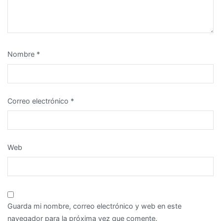
Nombre
*
Correo electrónico
*
Web
Guarda mi nombre, correo electrónico y web en este
navegador para la próxima vez que comente.