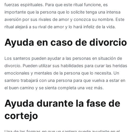
fuerzas espirituales. Para que este ritual funcione, es
importante que la persona que lo solicite tenga una intensa
aversión por sus rivales de amor y conozca su nombre. Este
ritual alejará a su rival de amor y lo hará infeliz de la vida.
Ayuda en caso de divorcio
Los santeros pueden ayudar a las personas en situación de
divorcio. Pueden utilizar sus habilidades para curar las heridas
emocionales y mentales de la persona que lo necesita. Un
santero trabajará con una persona para que vuelva a estar en
el buen camino y se sienta completa una vez más.
Ayuda durante la fase de
cortejo
Una de las formas en que un santero puede ayudarte en el