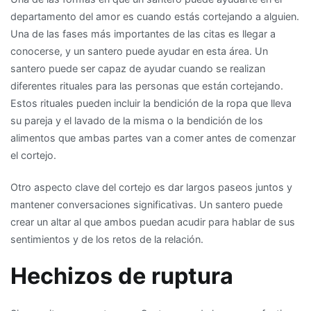
departamento del amor es cuando estás cortejando a alguien.
Una de las fases más importantes de las citas es llegar a
conocerse, y un santero puede ayudar en esta área. Un
santero puede ser capaz de ayudar cuando se realizan
diferentes rituales para las personas que están cortejando.
Estos rituales pueden incluir la bendición de la ropa que lleva
su pareja y el lavado de la misma o la bendición de los
alimentos que ambas partes van a comer antes de comenzar
el cortejo.
Otro aspecto clave del cortejo es dar largos paseos juntos y
mantener conversaciones significativas. Un santero puede
crear un altar al que ambos puedan acudir para hablar de sus
sentimientos y de los retos de la relación.
Hechizos de ruptura