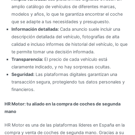
amplio catálogo de vehículos de diferentes marcas,
modelos y años, lo que te garantiza encontrar el coche
que se adapte a tus necesidades y presupuesto.
Información detallada:
Cada anuncio suele incluir una
descripción detallada del vehículo, fotografías de alta
calidad e incluso informes de historial del vehículo, lo que
te permite tomar una decisión informada.
Transparencia:
El precio de cada vehículo está
claramente indicado, y no hay sorpresas ocultas.
Seguridad:
Las plataformas digitales garantizan una
transacción segura, protegiendo tus datos personales y
financieros.
HR Motor: tu aliado en la compra de coches de segunda
mano
HR Motor es una de las plataformas líderes en España en la
compra y venta de coches de segunda mano. Gracias a su