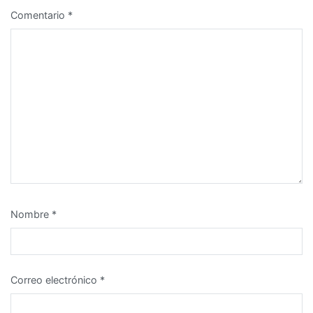
Comentario
*
Nombre
*
Correo electrónico
*