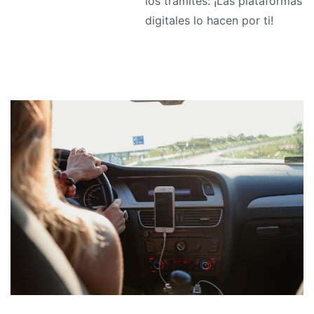
los trámites: ¡Las plataformas
digitales lo hacen por ti!