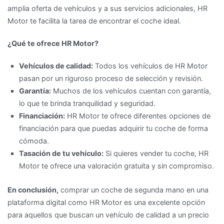
amplia oferta de vehículos y a sus servicios adicionales, HR
Motor te facilita la tarea de encontrar el coche ideal.
¿Qué te ofrece HR Motor?
Vehículos de calidad:
Todos los vehículos de HR Motor
pasan por un riguroso proceso de selección y revisión.
Garantía:
Muchos de los vehículos cuentan con garantía,
lo que te brinda tranquilidad y seguridad.
Financiación:
HR Motor te ofrece diferentes opciones de
financiación para que puedas adquirir tu coche de forma
cómoda.
Tasación de tu vehículo:
Si quieres vender tu coche, HR
Motor te ofrece una valoración gratuita y sin compromiso.
En conclusión,
comprar un coche de segunda mano en una
plataforma digital como HR Motor es una excelente opción
para aquellos que buscan un vehículo de calidad a un precio