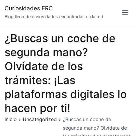
Saltar
Curiosidades ERC
al
Blog lleno de curiosidades encontradas en la red
contenido
¿Buscas un coche de
segunda mano?
Olvídate de los
trámites: ¡Las
plataformas digitales lo
hacen por ti!
Inicio
Uncategorized
¿Buscas un coche de
segunda mano? Olvídate de