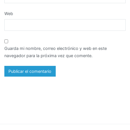
Web
Guarda mi nombre, correo electrónico y web en este
navegador para la próxima vez que comente.