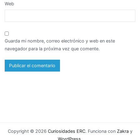
Web
Guarda mi nombre, correo electrónico y web en este
navegador para la próxima vez que comente.
Copyright © 2026
Curiosidades ERC
. Funciona con
Zakra
y
WordPress
.