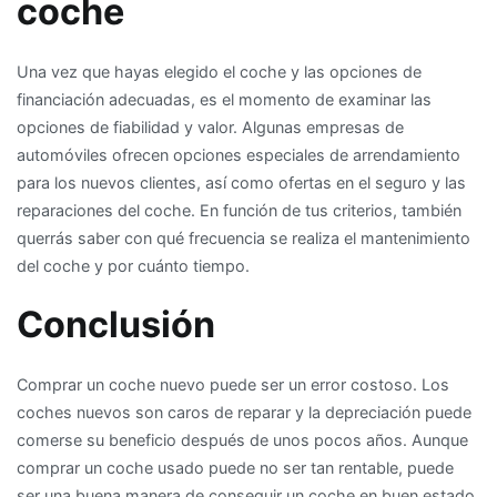
coche
Una vez que hayas elegido el coche y las opciones de
financiación adecuadas, es el momento de examinar las
opciones de fiabilidad y valor. Algunas empresas de
automóviles ofrecen opciones especiales de arrendamiento
para los nuevos clientes, así como ofertas en el seguro y las
reparaciones del coche. En función de tus criterios, también
querrás saber con qué frecuencia se realiza el mantenimiento
del coche y por cuánto tiempo.
Conclusión
Comprar un coche nuevo puede ser un error costoso. Los
coches nuevos son caros de reparar y la depreciación puede
comerse su beneficio después de unos pocos años. Aunque
comprar un coche usado puede no ser tan rentable, puede
ser una buena manera de conseguir un coche en buen estado