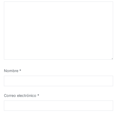
Nombre
*
Correo electrónico
*