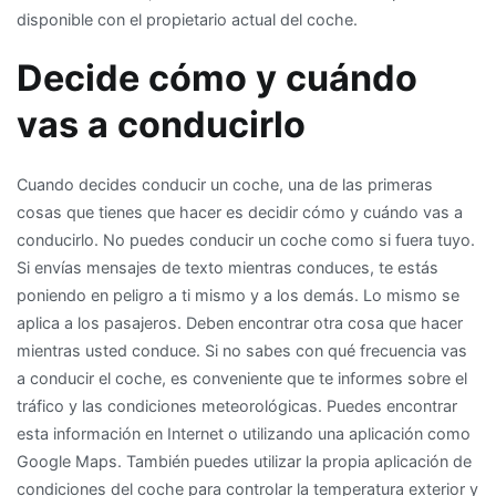
disponible con el propietario actual del coche.
Decide cómo y cuándo
vas a conducirlo
Cuando decides conducir un coche, una de las primeras
cosas que tienes que hacer es decidir cómo y cuándo vas a
conducirlo. No puedes conducir un coche como si fuera tuyo.
Si envías mensajes de texto mientras conduces, te estás
poniendo en peligro a ti mismo y a los demás. Lo mismo se
aplica a los pasajeros. Deben encontrar otra cosa que hacer
mientras usted conduce. Si no sabes con qué frecuencia vas
a conducir el coche, es conveniente que te informes sobre el
tráfico y las condiciones meteorológicas. Puedes encontrar
esta información en Internet o utilizando una aplicación como
Google Maps. También puedes utilizar la propia aplicación de
condiciones del coche para controlar la temperatura exterior y