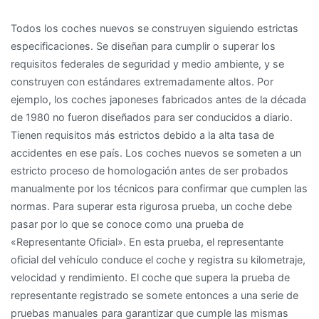
Todos los coches nuevos se construyen siguiendo estrictas
especificaciones. Se diseñan para cumplir o superar los
requisitos federales de seguridad y medio ambiente, y se
construyen con estándares extremadamente altos. Por
ejemplo, los coches japoneses fabricados antes de la década
de 1980 no fueron diseñados para ser conducidos a diario.
Tienen requisitos más estrictos debido a la alta tasa de
accidentes en ese país. Los coches nuevos se someten a un
estricto proceso de homologación antes de ser probados
manualmente por los técnicos para confirmar que cumplen las
normas. Para superar esta rigurosa prueba, un coche debe
pasar por lo que se conoce como una prueba de
«Representante Oficial». En esta prueba, el representante
oficial del vehículo conduce el coche y registra su kilometraje,
velocidad y rendimiento. El coche que supera la prueba de
representante registrado se somete entonces a una serie de
pruebas manuales para garantizar que cumple las mismas