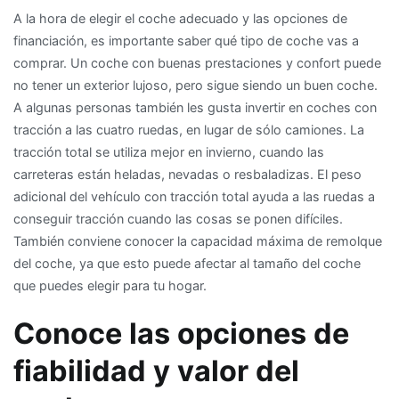
A la hora de elegir el coche adecuado y las opciones de
financiación, es importante saber qué tipo de coche vas a
comprar. Un coche con buenas prestaciones y confort puede
no tener un exterior lujoso, pero sigue siendo un buen coche.
A algunas personas también les gusta invertir en coches con
tracción a las cuatro ruedas, en lugar de sólo camiones. La
tracción total se utiliza mejor en invierno, cuando las
carreteras están heladas, nevadas o resbaladizas. El peso
adicional del vehículo con tracción total ayuda a las ruedas a
conseguir tracción cuando las cosas se ponen difíciles.
También conviene conocer la capacidad máxima de remolque
del coche, ya que esto puede afectar al tamaño del coche
que puedes elegir para tu hogar.
Conoce las opciones de
fiabilidad y valor del