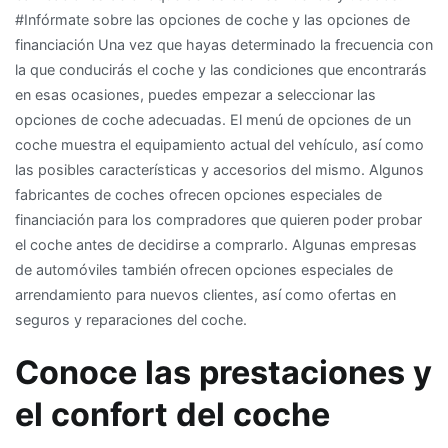
#Infórmate sobre las opciones de coche y las opciones de
financiación Una vez que hayas determinado la frecuencia con
la que conducirás el coche y las condiciones que encontrarás
en esas ocasiones, puedes empezar a seleccionar las
opciones de coche adecuadas. El menú de opciones de un
coche muestra el equipamiento actual del vehículo, así como
las posibles características y accesorios del mismo. Algunos
fabricantes de coches ofrecen opciones especiales de
financiación para los compradores que quieren poder probar
el coche antes de decidirse a comprarlo. Algunas empresas
de automóviles también ofrecen opciones especiales de
arrendamiento para nuevos clientes, así como ofertas en
seguros y reparaciones del coche.
Conoce las prestaciones y
el confort del coche