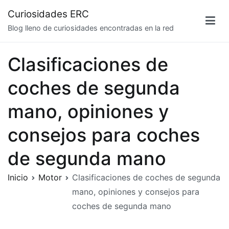
Saltar
Curiosidades ERC
al
Blog lleno de curiosidades encontradas en la red
contenido
Clasificaciones de
coches de segunda
mano, opiniones y
consejos para coches
de segunda mano
Inicio
Motor
Clasificaciones de coches de segunda
mano, opiniones y consejos para
coches de segunda mano