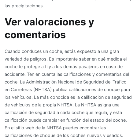
las precipitaciones.
Ver valoraciones y
comentarios
Cuando conduces un coche, estás expuesto a una gran
variedad de peligros. Es importante saber en qué medida el
coche te protege a ti y a los demás pasajeros en caso de
accidente. Ten en cuenta las calificaciones y comentarios del
coche. La Administración Nacional de Seguridad del Tráfico
en Carreteras (NHTSA) publica calificaciones de choque para
los vehículos. La más conocida es la calificación de seguridad
de vehículos de la propia NHTSA. La NHTSA asigna una
calificación de seguridad a cada coche que regula, y esta
calificación puede cambiar en función del estado del coche.
En el sitio web de la NHTSA puedes encontrar las
calificaciones de choque de los coches nuevos y usados.