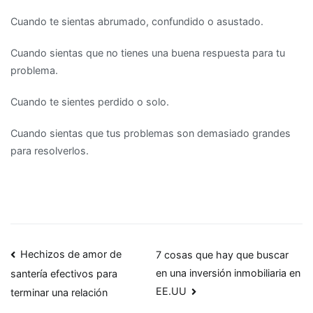
Cuando te sientas abrumado, confundido o asustado.
Cuando sientas que no tienes una buena respuesta para tu
problema.
Cuando te sientes perdido o solo.
Cuando sientas que tus problemas son demasiado grandes
para resolverlos.
Navegación
Hechizos de amor de
7 cosas que hay que buscar
en una inversión inmobiliaria en
santería efectivos para
de
EE.UU
terminar una relación