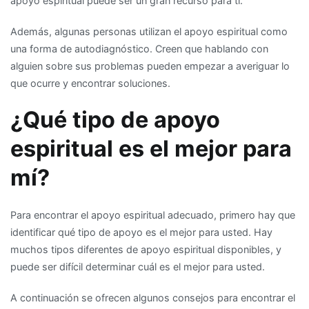
apoyo espiritual puede ser un gran recurso para ti.
Además, algunas personas utilizan el apoyo espiritual como
una forma de autodiagnóstico. Creen que hablando con
alguien sobre sus problemas pueden empezar a averiguar lo
que ocurre y encontrar soluciones.
¿Qué tipo de apoyo
espiritual es el mejor para
mí?
Para encontrar el apoyo espiritual adecuado, primero hay que
identificar qué tipo de apoyo es el mejor para usted. Hay
muchos tipos diferentes de apoyo espiritual disponibles, y
puede ser difícil determinar cuál es el mejor para usted.
A continuación se ofrecen algunos consejos para encontrar el