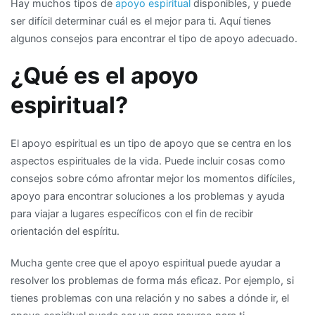
Hay muchos tipos de
apoyo espiritual
disponibles, y puede
ser difícil determinar cuál es el mejor para ti. Aquí tienes
algunos consejos para encontrar el tipo de apoyo adecuado.
¿Qué es el apoyo
espiritual?
El apoyo espiritual es un tipo de apoyo que se centra en los
aspectos espirituales de la vida. Puede incluir cosas como
consejos sobre cómo afrontar mejor los momentos difíciles,
apoyo para encontrar soluciones a los problemas y ayuda
para viajar a lugares específicos con el fin de recibir
orientación del espíritu.
Mucha gente cree que el apoyo espiritual puede ayudar a
resolver los problemas de forma más eficaz. Por ejemplo, si
tienes problemas con una relación y no sabes a dónde ir, el