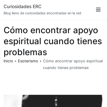
Saltar
Curiosidades ERC
al
Blog lleno de curiosidades encontradas en la red
contenido
Cómo encontrar apoyo
espiritual cuando tienes
problemas
Inicio
Esoterismo
Cómo encontrar apoyo espiritual
cuando tienes problemas