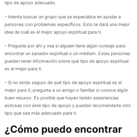
tipo de apoyo adecuado.
– Intenta buscar un grupo que se especialice en ayudar a
personas con problemas específicos. Esto te dará una mejor
idea de cuál es el mejor apoyo espiritual para ti.
– Pregunte por ahí y vea si alguien tiene algún consejo para
encontrar un sanador espiritual o un médium. Estas personas
pueden tener información sobre qué tipo de apoyo espiritual
es el mejor para ti.
– Si no estás seguro de qué tipo de apoyo espiritual es el
mejor para ti, pregunta a un amigo o familiar si conoce algún
buen recurso. Es posible que hayan tenido experiencias
exitosas con este tipo de apoyo y puedan recomendarte otro
tipo que sea más adecuado para ti.
¿Cómo puedo encontrar