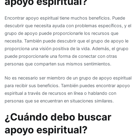
apoyo espiritual?
Encontrar apoyo espiritual tiene muchos beneficios. Puede
descubrir que necesita ayuda con problemas específicos, y el
grupo de apoyo puede proporcionarle los recursos que
necesita. También puede descubrir que el grupo de apoyo le
proporciona una visión positiva de la vida. Además, el grupo
puede proporcionarle una forma de conectar con otras
personas que comparten sus mismos sentimientos.
No es necesario ser miembro de un grupo de apoyo espiritual
para recibir sus beneficios. También puedes encontrar apoyo
espiritual a través de recursos en línea o hablando con
personas que se encuentran en situaciones similares.
¿Cuándo debo buscar
apoyo espiritual?