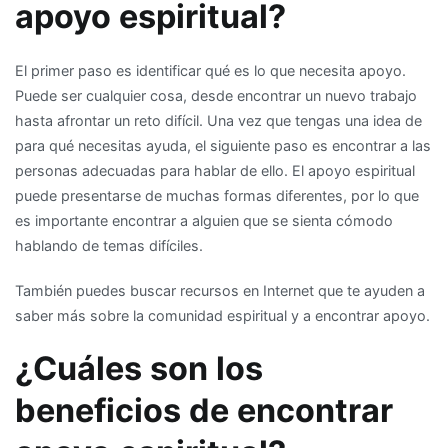
apoyo espiritual?
El primer paso es identificar qué es lo que necesita apoyo.
Puede ser cualquier cosa, desde encontrar un nuevo trabajo
hasta afrontar un reto difícil. Una vez que tengas una idea de
para qué necesitas ayuda, el siguiente paso es encontrar a las
personas adecuadas para hablar de ello. El apoyo espiritual
puede presentarse de muchas formas diferentes, por lo que
es importante encontrar a alguien que se sienta cómodo
hablando de temas difíciles.
También puedes buscar recursos en Internet que te ayuden a
saber más sobre la comunidad espiritual y a encontrar apoyo.
¿Cuáles son los
beneficios de encontrar