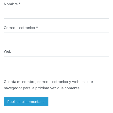
Nombre
*
Correo electrónico
*
Web
Guarda mi nombre, correo electrónico y web en este
navegador para la próxima vez que comente.