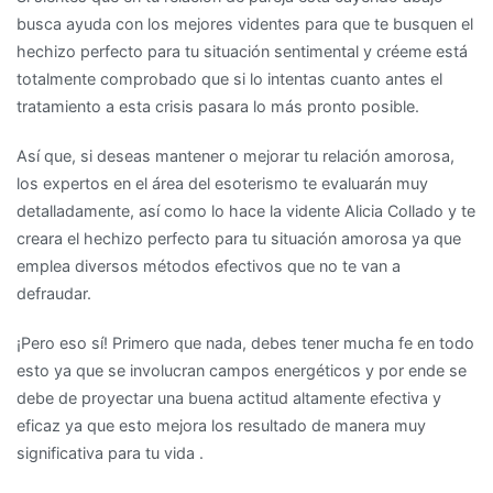
busca ayuda con los mejores videntes para que te busquen el
hechizo perfecto para tu situación sentimental y créeme está
totalmente comprobado que si lo intentas cuanto antes el
tratamiento a esta crisis pasara lo más pronto posible.
Así que, si deseas mantener o mejorar tu relación amorosa,
los expertos en el área del esoterismo te evaluarán muy
detalladamente, así como lo hace la vidente Alicia Collado y te
creara el hechizo perfecto para tu situación amorosa ya que
emplea diversos métodos efectivos que no te van a
defraudar.
¡Pero eso sí! Primero que nada, debes tener mucha fe en todo
esto ya que se involucran campos energéticos y por ende se
debe de proyectar una buena actitud altamente efectiva y
eficaz ya que esto mejora los resultado de manera muy
significativa para tu vida .