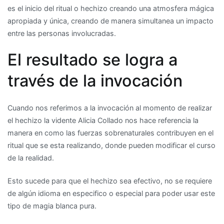
es el inicio del ritual o hechizo creando una atmosfera mágica
apropiada y única, creando de manera simultanea un impacto
entre las personas involucradas.
El resultado se logra a
través de la invocación
Cuando nos referimos a la invocación al momento de realizar
el hechizo la vidente Alicia Collado nos hace referencia la
manera en como las fuerzas sobrenaturales contribuyen en el
ritual que se esta realizando, donde pueden modificar el curso
de la realidad.
Esto sucede para que el hechizo sea efectivo, no se requiere
de algún idioma en especifico o especial para poder usar este
tipo de magia blanca pura.