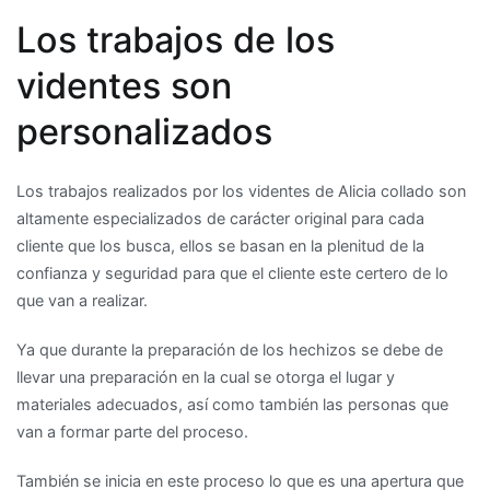
Los trabajos de los
videntes son
personalizados
Los trabajos realizados por los videntes de Alicia collado son
altamente especializados de carácter original para cada
cliente que los busca, ellos se basan en la plenitud de la
confianza y seguridad para que el cliente este certero de lo
que van a realizar.
Ya que durante la preparación de los hechizos se debe de
llevar una preparación en la cual se otorga el lugar y
materiales adecuados, así como también las personas que
van a formar parte del proceso.
También se inicia en este proceso lo que es una apertura que