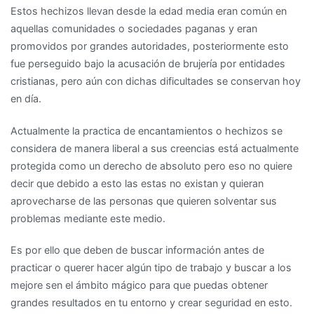
Estos hechizos llevan desde la edad media eran común en
aquellas comunidades o sociedades paganas y eran
promovidos por grandes autoridades, posteriormente esto
fue perseguido bajo la acusación de brujería por entidades
cristianas, pero aún con dichas dificultades se conservan hoy
en día.
Actualmente la practica de encantamientos o hechizos se
considera de manera liberal a sus creencias está actualmente
protegida como un derecho de absoluto pero eso no quiere
decir que debido a esto las estas no existan y quieran
aprovecharse de las personas que quieren solventar sus
problemas mediante este medio.
Es por ello que deben de buscar información antes de
practicar o querer hacer algún tipo de trabajo y buscar a los
mejore sen el ámbito mágico para que puedas obtener
grandes resultados en tu entorno y crear seguridad en esto.