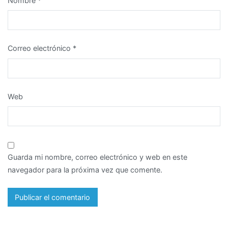
Nombre
*
Correo electrónico
*
Web
Guarda mi nombre, correo electrónico y web en este
navegador para la próxima vez que comente.