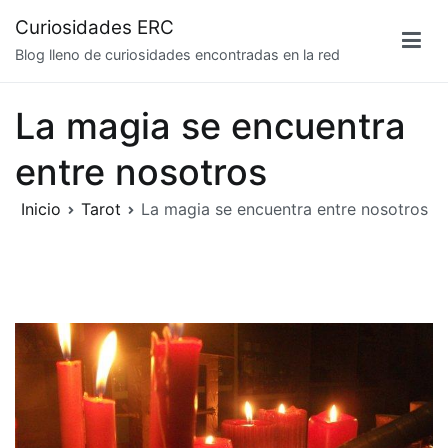
Saltar
Curiosidades ERC
al
Blog lleno de curiosidades encontradas en la red
contenido
La magia se encuentra
entre nosotros
Inicio
Tarot
La magia se encuentra entre nosotros