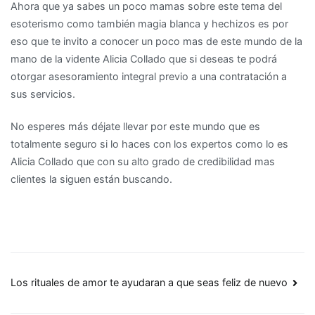
Ahora que ya sabes un poco mamas sobre este tema del
esoterismo como también magia blanca y hechizos es por
eso que te invito a conocer un poco mas de este mundo de la
mano de la vidente Alicia Collado que si deseas te podrá
otorgar asesoramiento integral previo a una contratación a
sus servicios.
No esperes más déjate llevar por este mundo que es
totalmente seguro si lo haces con los expertos como lo es
Alicia Collado que con su alto grado de credibilidad mas
clientes la siguen están buscando.
Navegación
Los rituales de amor te ayudaran a que seas feliz de nuevo