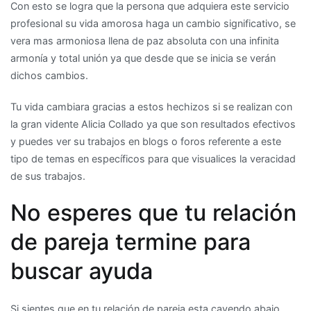
Con esto se logra que la persona que adquiera este servicio
profesional su vida amorosa haga un cambio significativo, se
vera mas armoniosa llena de paz absoluta con una infinita
armonía y total unión ya que desde que se inicia se verán
dichos cambios.
Tu vida cambiara gracias a estos hechizos si se realizan con
la gran vidente Alicia Collado ya que son resultados efectivos
y puedes ver su trabajos en blogs o foros referente a este
tipo de temas en específicos para que visualices la veracidad
de sus trabajos.
No esperes que tu relación
de pareja termine para
buscar ayuda
Si sientes que en tu relación de pareja esta cayendo abajo