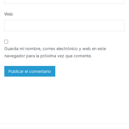
Web
Guarda mi nombre, correo electrónico y web en este
navegador para la próxima vez que comente.