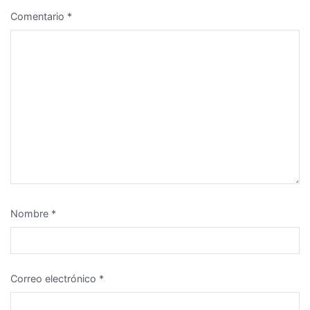
Comentario
*
Nombre
*
Correo electrónico
*