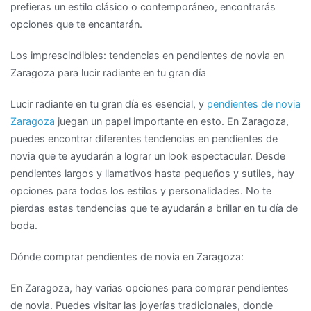
prefieras un estilo clásico o contemporáneo, encontrarás
elegantes
opciones que te encantarán.
en
Zaragoza
Los imprescindibles: tendencias en pendientes de novia en
Zaragoza para lucir radiante en tu gran día
Lucir radiante en tu gran día es esencial, y
pendientes de novia
Zaragoza
juegan un papel importante en esto. En Zaragoza,
puedes encontrar diferentes tendencias en pendientes de
novia que te ayudarán a lograr un look espectacular. Desde
pendientes largos y llamativos hasta pequeños y sutiles, hay
opciones para todos los estilos y personalidades. No te
pierdas estas tendencias que te ayudarán a brillar en tu día de
boda.
Dónde comprar pendientes de novia en Zaragoza:
En Zaragoza, hay varias opciones para comprar pendientes
de novia. Puedes visitar las joyerías tradicionales, donde