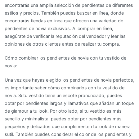
encontrarás una amplia selección de pendientes de diferentes
estilos y precios. También puedes buscar en línea, donde
encontrarás tiendas en línea que ofrecen una variedad de
pendientes de novia exclusivos. Al comprar en línea,
asegúrate de verificar la reputación del vendedor y leer las
opiniones de otros clientes antes de realizar tu compra.
Cómo combinar los pendientes de novia con tu vestido de
novia:
Una vez que hayas elegido los pendientes de novia perfectos,
es importante saber cómo combinarlos con tu vestido de
novia. Si tu vestido tiene un escote pronunciado, puedes
optar por pendientes largos y llamativos que añadan un toque
de glamour a tu look. Por otro lado, si tu vestido es más
sencillo y minimalista, puedes optar por pendientes más
pequeños y delicados que complementen tu look de manera
sutil. También puedes considerar el color de los pendientes y