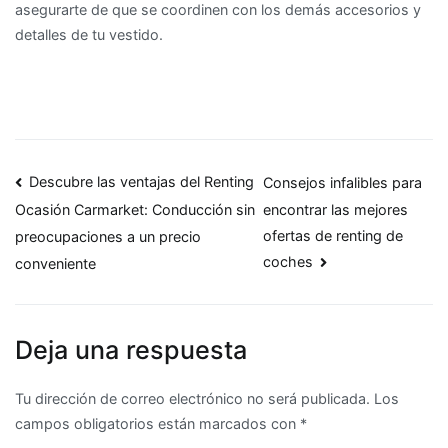
asegurarte de que se coordinen con los demás accesorios y
detalles de tu vestido.
Navegación
Descubre las ventajas del Renting
Consejos infalibles para
encontrar las mejores
Ocasión Carmarket: Conducción sin
de
ofertas de renting de
preocupaciones a un precio
entradas
coches
conveniente
Deja una respuesta
Tu dirección de correo electrónico no será publicada.
Los
campos obligatorios están marcados con
*