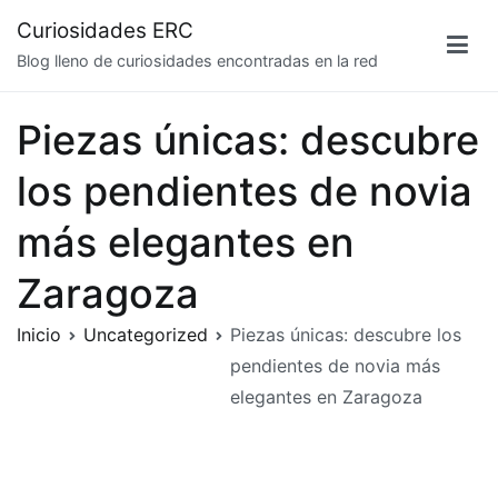
Saltar
Curiosidades ERC
al
Blog lleno de curiosidades encontradas en la red
contenido
Piezas únicas: descubre
los pendientes de novia
más elegantes en
Zaragoza
Inicio
Uncategorized
Piezas únicas: descubre los
pendientes de novia más
elegantes en Zaragoza