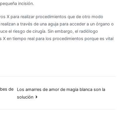
pequeña incisión.
rayos X para realizar procedimientos que de otro modo
 realizan a través de una aguja para acceder a un órgano o
uce el riesgo de cirugía. Sin embargo, el radiólogo
os X en tiempo real para los procedimientos porque es vital
ebes de
Los amarres de amor de magia blanca son la
solución