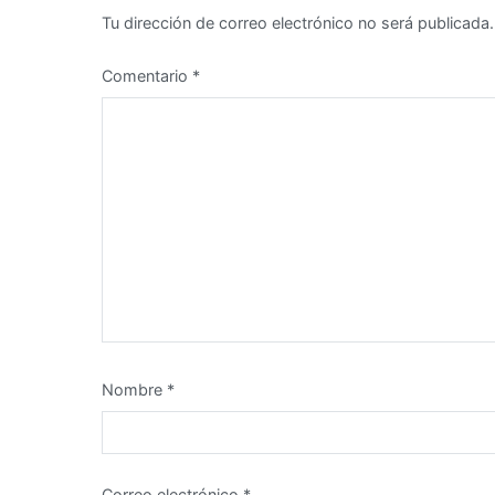
Tu dirección de correo electrónico no será publicada.
Comentario
*
Nombre
*
Correo electrónico
*