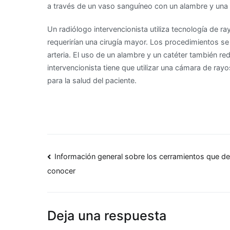
a través de un vaso sanguíneo con un alambre y una 
Un radiólogo intervencionista utiliza tecnología de 
requerirían una cirugía mayor. Los procedimientos se
arteria. El uso de un alambre y un catéter también red
intervencionista tiene que utilizar una cámara de ray
para la salud del paciente.
Navegación
Información general sobre los cerramientos que d
conocer
de
entradas
Deja una respuesta