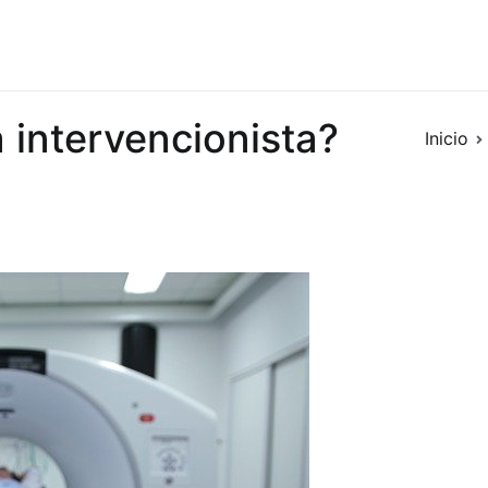
a intervencionista?
Inicio