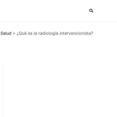
Salud
¿Qué es la radiología intervencionista?