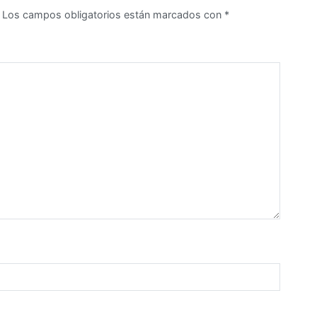
Los campos obligatorios están marcados con
*