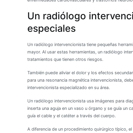
Un radiólogo intervenci
especiales
Un radiólogo intervencionista tiene pequeñas herrami
mayor. Al usar estas herramientas, un radiólogo inte
tratamientos que tienen otros riesgos.
También puede aliviar el dolor y los efectos secundar
para una resonancia magnética intervencionista, debe
intervencionista especializado en su área.
Un radiólogo intervencionista usa imágenes para diag
inserta una aguja en un vaso u órgano y se guía un c
guía el cable y el catéter a través del cuerpo.
A diferencia de un procedimiento quirúrgico típico, el