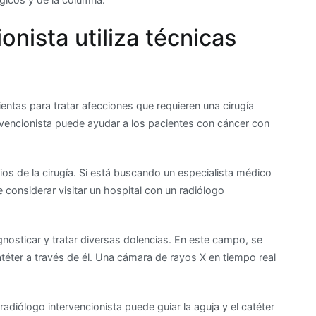
onista utiliza técnicas
entas para tratar afecciones que requieren una cirugía
rvencionista puede ayudar a los pacientes con cáncer con
ios de la cirugía. Si está buscando un especialista médico
 considerar visitar un hospital con un radiólogo
nosticar y tratar diversas dolencias. En este campo, se
atéter a través de él. Una cámara de rayos X en tiempo real
 radiólogo intervencionista puede guiar la aguja y el catéter