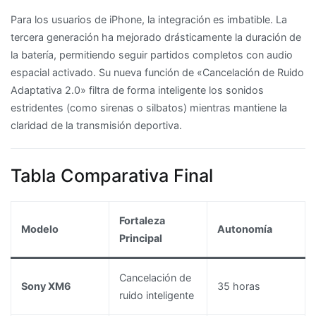
Para los usuarios de iPhone, la integración es imbatible. La
tercera generación ha mejorado drásticamente la duración de
la batería, permitiendo seguir partidos completos con audio
espacial activado. Su nueva función de «Cancelación de Ruido
Adaptativa 2.0» filtra de forma inteligente los sonidos
estridentes (como sirenas o silbatos) mientras mantiene la
claridad de la transmisión deportiva.
Tabla Comparativa Final
Fortaleza
Modelo
Autonomía
Principal
Cancelación de
Sony XM6
35 horas
ruido inteligente