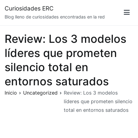
Saltar
Curiosidades ERC
al
Blog lleno de curiosidades encontradas en la red
contenido
Review: Los 3 modelos
líderes que prometen
silencio total en
entornos saturados
Inicio
Uncategorized
Review: Los 3 modelos
líderes que prometen silencio
total en entornos saturados