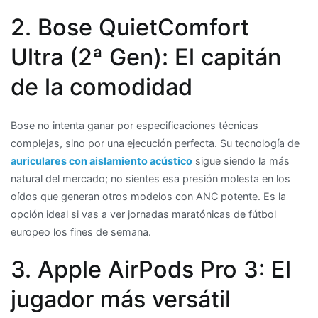
2. Bose QuietComfort
Ultra (2ª Gen): El capitán
de la comodidad
Bose no intenta ganar por especificaciones técnicas
complejas, sino por una ejecución perfecta. Su tecnología de
auriculares con aislamiento acústico
sigue siendo la más
natural del mercado; no sientes esa presión molesta en los
oídos que generan otros modelos con ANC potente. Es la
opción ideal si vas a ver jornadas maratónicas de fútbol
europeo los fines de semana.
3. Apple AirPods Pro 3: El
jugador más versátil