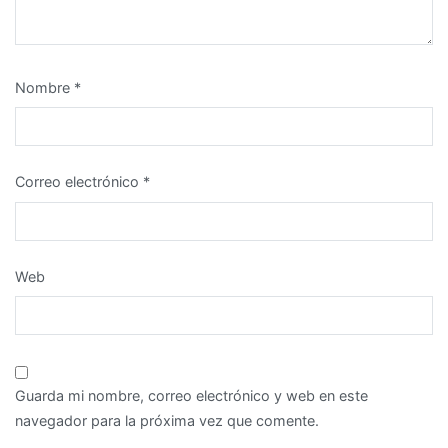
Nombre
*
Correo electrónico
*
Web
Guarda mi nombre, correo electrónico y web en este
navegador para la próxima vez que comente.