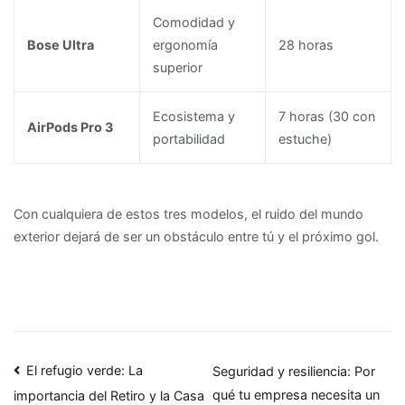
Comodidad y
Bose Ultra
ergonomía
28 horas
superior
Ecosistema y
7 horas (30 con
AirPods Pro 3
portabilidad
estuche)
Con cualquiera de estos tres modelos, el ruido del mundo
exterior dejará de ser un obstáculo entre tú y el próximo gol.
Navegación
El refugio verde: La
Seguridad y resiliencia: Por
qué tu empresa necesita un
importancia del Retiro y la Casa