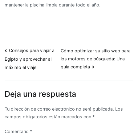
mantener la piscina limpia durante todo el año.
Navegación
Consejos para viajar a
Cómo optimizar su sitio web para
los motores de búsqueda: Una
Egipto y aprovechar al
de
guía completa
máximo el viaje
entradas
Deja una respuesta
Tu dirección de correo electrónico no será publicada.
Los
campos obligatorios están marcados con
*
Comentario
*