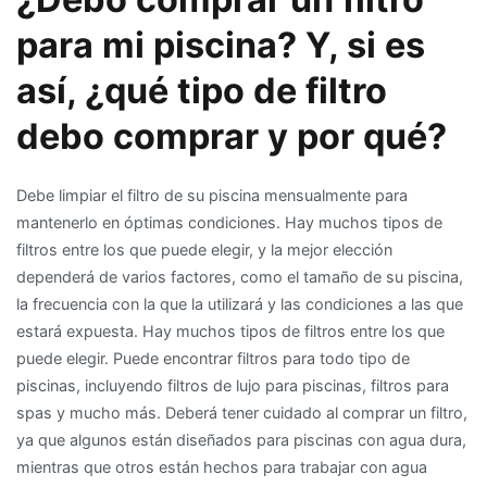
para mi piscina? Y, si es
así, ¿qué tipo de filtro
debo comprar y por qué?
Debe limpiar el filtro de su piscina mensualmente para
mantenerlo en óptimas condiciones. Hay muchos tipos de
filtros entre los que puede elegir, y la mejor elección
dependerá de varios factores, como el tamaño de su piscina,
la frecuencia con la que la utilizará y las condiciones a las que
estará expuesta. Hay muchos tipos de filtros entre los que
puede elegir. Puede encontrar filtros para todo tipo de
piscinas, incluyendo filtros de lujo para piscinas, filtros para
spas y mucho más. Deberá tener cuidado al comprar un filtro,
ya que algunos están diseñados para piscinas con agua dura,
mientras que otros están hechos para trabajar con agua