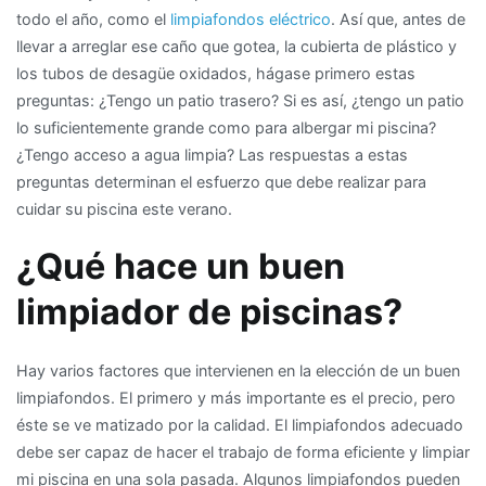
todo el año, como el
limpiafondos eléctrico
. Así que, antes de
llevar a arreglar ese caño que gotea, la cubierta de plástico y
los tubos de desagüe oxidados, hágase primero estas
preguntas: ¿Tengo un patio trasero? Si es así, ¿tengo un patio
lo suficientemente grande como para albergar mi piscina?
¿Tengo acceso a agua limpia? Las respuestas a estas
preguntas determinan el esfuerzo que debe realizar para
cuidar su piscina este verano.
¿Qué hace un buen
limpiador de piscinas?
Hay varios factores que intervienen en la elección de un buen
limpiafondos. El primero y más importante es el precio, pero
éste se ve matizado por la calidad. El limpiafondos adecuado
debe ser capaz de hacer el trabajo de forma eficiente y limpiar
mi piscina en una sola pasada. Algunos limpiafondos pueden