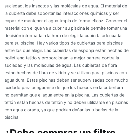
suciedad, los insectos y las moléculas de agua. El material de
la cubierta debe soportar las interacciones químicas y ser
capaz de mantener el agua limpia de forma eficaz. Conocer el
material con el que va a cubrir su piscina le permite tomar una
decisión informada a la hora de elegir la cubierta adecuada
para su piscina. Hay varios tipos de cubiertas para piscinas
entre los que elegir. Las cubiertas de esponja están hechas de
polietileno tejido y proporcionan la mejor barrera contra la
suciedad y las moléculas de agua. Las cubiertas de fibra
están hechas de fibra de vidrio y se utilizan para piscinas con
agua dura. Estas piscinas deben ser supervisadas con mucho
cuidado para asegurarse de que los huecos en la cobertura
no permitan que el agua entre en la piscina. Las cubiertas de
teflón están hechas de teflón y no deben utilizarse en piscinas
con agua clorada, ya que podrían dañar las tuberías de la
piscina.
¿Debo comprar un filtro