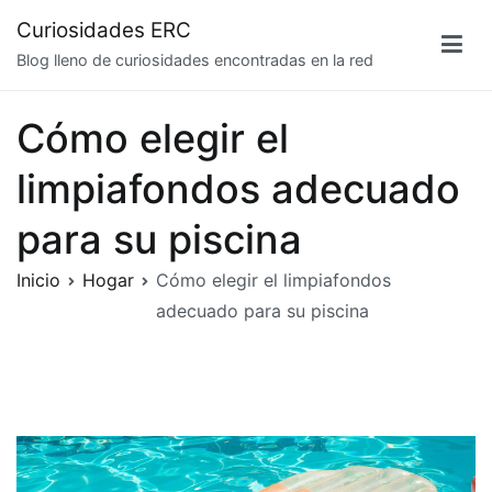
Saltar
Curiosidades ERC
al
Blog lleno de curiosidades encontradas en la red
contenido
Cómo elegir el
limpiafondos adecuado
para su piscina
Inicio
Hogar
Cómo elegir el limpiafondos
adecuado para su piscina