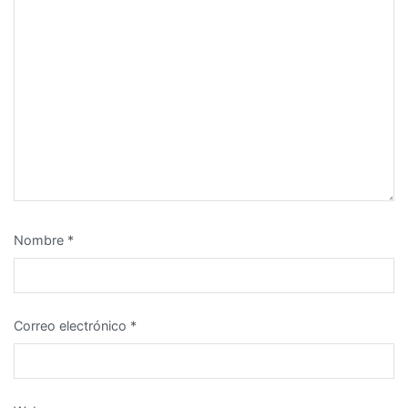
Nombre
*
Correo electrónico
*