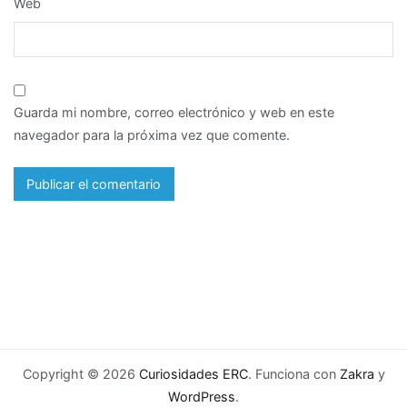
Web
Guarda mi nombre, correo electrónico y web en este
navegador para la próxima vez que comente.
Copyright © 2026
Curiosidades ERC
. Funciona con
Zakra
y
WordPress
.