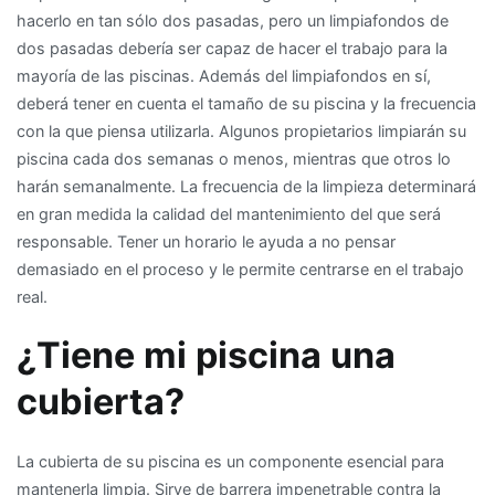
hacerlo en tan sólo dos pasadas, pero un limpiafondos de
dos pasadas debería ser capaz de hacer el trabajo para la
mayoría de las piscinas. Además del limpiafondos en sí,
deberá tener en cuenta el tamaño de su piscina y la frecuencia
con la que piensa utilizarla. Algunos propietarios limpiarán su
piscina cada dos semanas o menos, mientras que otros lo
harán semanalmente. La frecuencia de la limpieza determinará
en gran medida la calidad del mantenimiento del que será
responsable. Tener un horario le ayuda a no pensar
demasiado en el proceso y le permite centrarse en el trabajo
real.
¿Tiene mi piscina una
cubierta?
La cubierta de su piscina es un componente esencial para
mantenerla limpia. Sirve de barrera impenetrable contra la