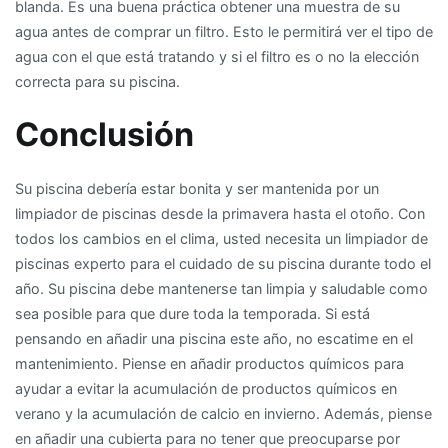
blanda. Es una buena práctica obtener una muestra de su
agua antes de comprar un filtro. Esto le permitirá ver el tipo de
agua con el que está tratando y si el filtro es o no la elección
correcta para su piscina.
Conclusión
Su piscina debería estar bonita y ser mantenida por un
limpiador de piscinas desde la primavera hasta el otoño. Con
todos los cambios en el clima, usted necesita un limpiador de
piscinas experto para el cuidado de su piscina durante todo el
año. Su piscina debe mantenerse tan limpia y saludable como
sea posible para que dure toda la temporada. Si está
pensando en añadir una piscina este año, no escatime en el
mantenimiento. Piense en añadir productos químicos para
ayudar a evitar la acumulación de productos químicos en
verano y la acumulación de calcio en invierno. Además, piense
en añadir una cubierta para no tener que preocuparse por