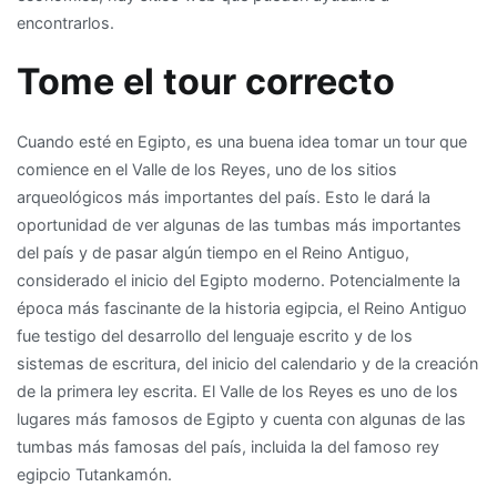
encontrarlos.
Tome el tour correcto
Cuando esté en Egipto, es una buena idea tomar un tour que
comience en el Valle de los Reyes, uno de los sitios
arqueológicos más importantes del país. Esto le dará la
oportunidad de ver algunas de las tumbas más importantes
del país y de pasar algún tiempo en el Reino Antiguo,
considerado el inicio del Egipto moderno. Potencialmente la
época más fascinante de la historia egipcia, el Reino Antiguo
fue testigo del desarrollo del lenguaje escrito y de los
sistemas de escritura, del inicio del calendario y de la creación
de la primera ley escrita. El Valle de los Reyes es uno de los
lugares más famosos de Egipto y cuenta con algunas de las
tumbas más famosas del país, incluida la del famoso rey
egipcio Tutankamón.