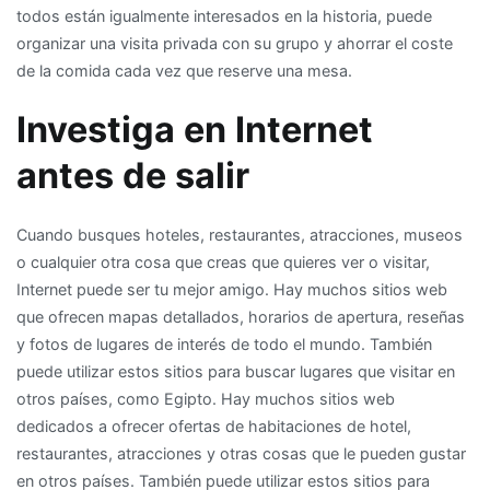
todos están igualmente interesados en la historia, puede
organizar una visita privada con su grupo y ahorrar el coste
de la comida cada vez que reserve una mesa.
Investiga en Internet
antes de salir
Cuando busques hoteles, restaurantes, atracciones, museos
o cualquier otra cosa que creas que quieres ver o visitar,
Internet puede ser tu mejor amigo. Hay muchos sitios web
que ofrecen mapas detallados, horarios de apertura, reseñas
y fotos de lugares de interés de todo el mundo. También
puede utilizar estos sitios para buscar lugares que visitar en
otros países, como Egipto. Hay muchos sitios web
dedicados a ofrecer ofertas de habitaciones de hotel,
restaurantes, atracciones y otras cosas que le pueden gustar
en otros países. También puede utilizar estos sitios para