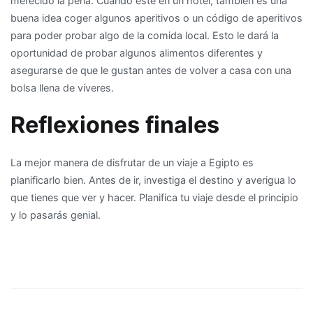
merecido la pena. Cuando esté en un hotel, también es una
buena idea coger algunos aperitivos o un código de aperitivos
para poder probar algo de la comida local. Esto le dará la
oportunidad de probar algunos alimentos diferentes y
asegurarse de que le gustan antes de volver a casa con una
bolsa llena de víveres.
Reflexiones finales
La mejor manera de disfrutar de un viaje a Egipto es
planificarlo bien. Antes de ir, investiga el destino y averigua lo
que tienes que ver y hacer. Planifica tu viaje desde el principio
y lo pasarás genial.