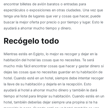
encontrar billetes de avión baratos o entradas para
espectáculos o exposiciones en otras ciudades. Una vez que
tenga una lista de lugares que ver y cosas que hacer, puede
buscar la mejor oferta por precio o por tiempo y lugar. Esto le
ayudará a ahorrar mucho tiempo y dinero.
Recógelo todo
Mientras estés en Egipto, lo mejor es recoger y dejar en la
habitación del hotel las cosas que no necesites. Te será
mucho más fácil encontrar cosas que hacer y gastar dinero si
dejas las cosas que no necesitas guardar en tu habitación de
hotel. Cuando esté en un hotel, siempre debe intentar recoger
la llave de su habitación y dejarla en la recepción. Esto
ayudará al hotel a ahorrar mucho dinero y también le dará
tiempo al hotel para limpiar su habitación. Cuando estés en un
hotel, también deberías dejar siempre una propina si te ha