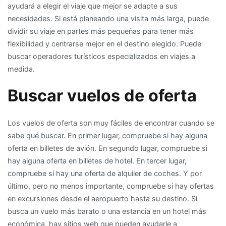
ayudará a elegir el viaje que mejor se adapte a sus
necesidades. Si está planeando una visita más larga, puede
dividir su viaje en partes más pequeñas para tener más
flexibilidad y centrarse mejor en el destino elegido. Puede
buscar operadores turísticos especializados en viajes a
medida.
Buscar vuelos de oferta
Los vuelos de oferta son muy fáciles de encontrar cuando se
sabe qué buscar. En primer lugar, compruebe si hay alguna
oferta en billetes de avión. En segundo lugar, compruebe si
hay alguna oferta en billetes de hotel. En tercer lugar,
compruebe si hay una oferta de alquiler de coches. Y por
último, pero no menos importante, compruebe si hay ofertas
en excursiones desde el aeropuerto hasta su destino. Si
busca un vuelo más barato o una estancia en un hotel más
económica, hay sitios web que pueden ayudarle a