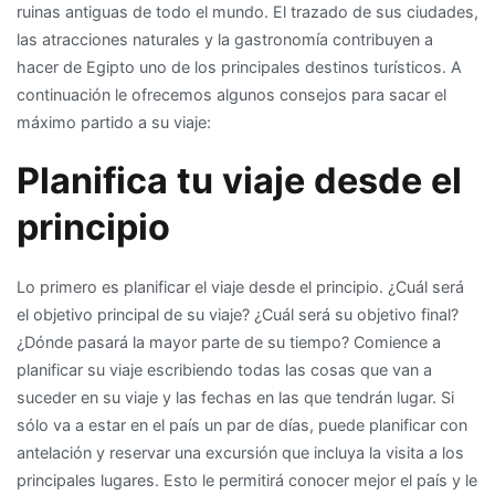
ruinas antiguas de todo el mundo. El trazado de sus ciudades,
al
las atracciones naturales y la gastronomía contribuyen a
máximo
hacer de Egipto uno de los principales destinos turísticos. A
el
continuación le ofrecemos algunos consejos para sacar el
viaje
máximo partido a su viaje:
Planifica tu viaje desde el
principio
Lo primero es planificar el viaje desde el principio. ¿Cuál será
el objetivo principal de su viaje? ¿Cuál será su objetivo final?
¿Dónde pasará la mayor parte de su tiempo? Comience a
planificar su viaje escribiendo todas las cosas que van a
suceder en su viaje y las fechas en las que tendrán lugar. Si
sólo va a estar en el país un par de días, puede planificar con
antelación y reservar una excursión que incluya la visita a los
principales lugares. Esto le permitirá conocer mejor el país y le