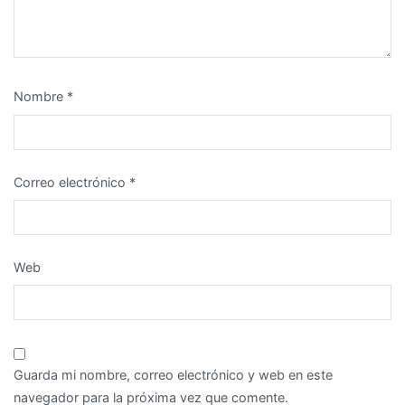
Nombre
*
Correo electrónico
*
Web
Guarda mi nombre, correo electrónico y web en este
navegador para la próxima vez que comente.