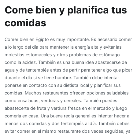
Come bien y planifica tus
comidas
Comer bien en Egipto es muy importante. Es necesario comer
a lo largo del día para mantener la energía alta y evitar las
molestias estomacales y otros problemas de estómago
como la acidez. También es una buena idea abastecerse de
agua y de tentempiés antes de partir para tener algo que picar
durante el día si se tiene hambre. También debe intentar
ponerse en contacto con su dietista local y planificar sus
comidas. Muchos restaurantes ofrecen opciones saludables
como ensaladas, verduras y cereales. También puedes
abastecerte de fruta y verdura fresca en el mercado y luego
comerla en casa. Una buena regla general es intentar hacer al
menos dos comidas y dos tentempiés al día. También debes
evitar comer en el mismo restaurante dos veces seguidas, ya