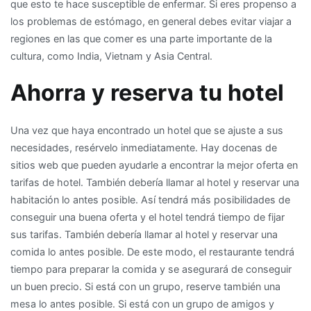
que esto te hace susceptible de enfermar. Si eres propenso a
los problemas de estómago, en general debes evitar viajar a
regiones en las que comer es una parte importante de la
cultura, como India, Vietnam y Asia Central.
Ahorra y reserva tu hotel
Una vez que haya encontrado un hotel que se ajuste a sus
necesidades, resérvelo inmediatamente. Hay docenas de
sitios web que pueden ayudarle a encontrar la mejor oferta en
tarifas de hotel. También debería llamar al hotel y reservar una
habitación lo antes posible. Así tendrá más posibilidades de
conseguir una buena oferta y el hotel tendrá tiempo de fijar
sus tarifas. También debería llamar al hotel y reservar una
comida lo antes posible. De este modo, el restaurante tendrá
tiempo para preparar la comida y se asegurará de conseguir
un buen precio. Si está con un grupo, reserve también una
mesa lo antes posible. Si está con un grupo de amigos y