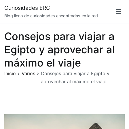
Saltar
Curiosidades ERC
al
Blog lleno de curiosidades encontradas en la red
contenido
Consejos para viajar a
Egipto y aprovechar al
máximo el viaje
Inicio
Varios
Consejos para viajar a Egipto y
aprovechar al máximo el viaje