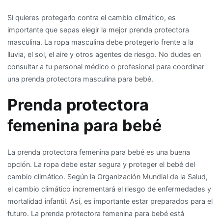
Si quieres protegerlo contra el cambio climático, es
importante que sepas elegir la mejor prenda protectora
masculina. La ropa masculina debe protegerlo frente a la
lluvia, el sol, el aire y otros agentes de riesgo. No dudes en
consultar a tu personal médico o profesional para coordinar
una prenda protectora masculina para bebé.
Prenda protectora
femenina para bebé
La prenda protectora femenina para bebé es una buena
opción. La ropa debe estar segura y proteger el bebé del
cambio climático. Según la Organización Mundial de la Salud,
el cambio climático incrementará el riesgo de enfermedades y
mortalidad infantil. Así, es importante estar preparados para el
futuro. La prenda protectora femenina para bebé está