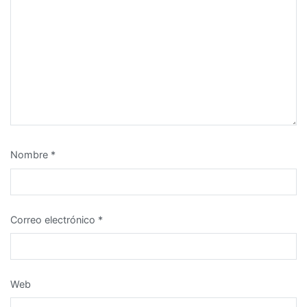
Nombre
*
Correo electrónico
*
Web