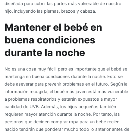
diseñada para cubrir las partes más vulnerable de nuestro
hijo, incluyendo las piernas, brazos y cabeza.
Mantener el bebé en
buena condiciones
durante la noche
No es una cosa muy fácil, pero es importante que el bebé se
mantenga en buena condiciones durante la noche. Esto se
debe aseverar para prevenir problemas en el futuro. Según la
información recogida, el bebé más joven está más vulnerable
a problemas respiratorios y estarán expuestos a mayor
cantidad de UVB. Además, los hijos pequeños también
requieren mayor atención durante la noche. Por tanto, las
personas que deciden comprar ropa para un bebé recién
nacido tendrán que ponderar mucho todo lo anterior antes de