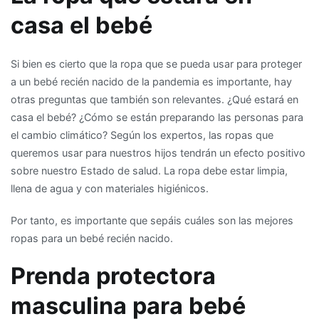
casa el bebé
Si bien es cierto que la ropa que se pueda usar para proteger
a un bebé recién nacido de la pandemia es importante, hay
otras preguntas que también son relevantes. ¿Qué estará en
casa el bebé? ¿Cómo se están preparando las personas para
el cambio climático? Según los expertos, las ropas que
queremos usar para nuestros hijos tendrán un efecto positivo
sobre nuestro Estado de salud. La ropa debe estar limpia,
llena de agua y con materiales higiénicos.
Por tanto, es importante que sepáis cuáles son las mejores
ropas para un bebé recién nacido.
Prenda protectora
masculina para bebé