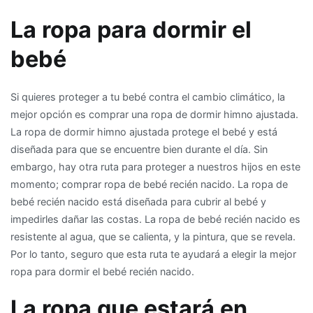
La ropa para dormir el
bebé
Si quieres proteger a tu bebé contra el cambio climático, la
mejor opción es comprar una ropa de dormir himno ajustada.
La ropa de dormir himno ajustada protege el bebé y está
diseñada para que se encuentre bien durante el día. Sin
embargo, hay otra ruta para proteger a nuestros hijos en este
momento; comprar ropa de bebé recién nacido. La ropa de
bebé recién nacido está diseñada para cubrir al bebé y
impedirles dañar las costas. La ropa de bebé recién nacido es
resistente al agua, que se calienta, y la pintura, que se revela.
Por lo tanto, seguro que esta ruta te ayudará a elegir la mejor
ropa para dormir el bebé recién nacido.
La ropa que estará en