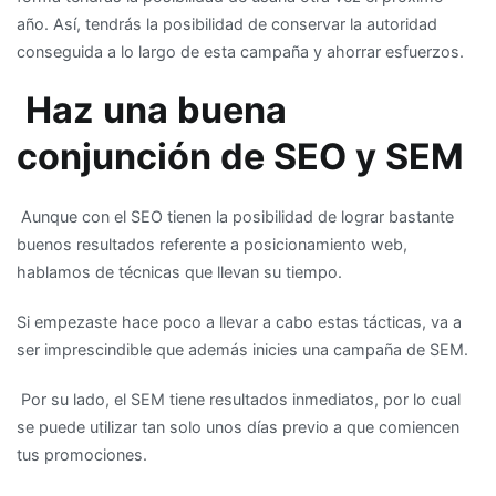
año. Así, tendrás la posibilidad de conservar la autoridad
conseguida a lo largo de esta campaña y ahorrar esfuerzos.
Haz una buena
conjunción de SEO y SEM
Aunque con el SEO tienen la posibilidad de lograr bastante
buenos resultados referente a posicionamiento web,
hablamos de técnicas que llevan su tiempo.
Si empezaste hace poco a llevar a cabo estas tácticas, va a
ser imprescindible que además inicies una campaña de SEM.
Por su lado, el SEM tiene resultados inmediatos, por lo cual
se puede utilizar tan solo unos días previo a que comiencen
tus promociones.