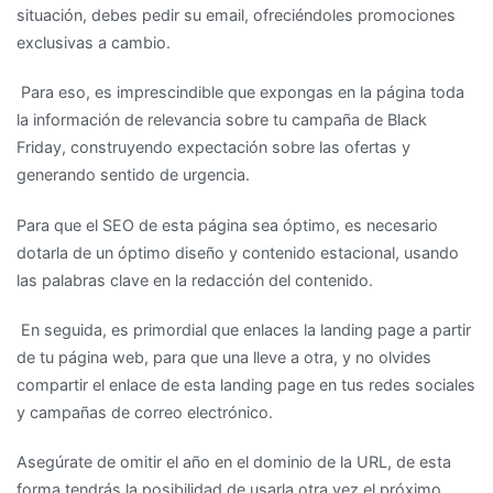
situación, debes pedir su email, ofreciéndoles promociones
exclusivas a cambio.
Para eso, es imprescindible que expongas en la página toda
la información de relevancia sobre tu campaña de Black
Friday, construyendo expectación sobre las ofertas y
generando sentido de urgencia.
Para que el SEO de esta página sea óptimo, es necesario
dotarla de un óptimo diseño y contenido estacional, usando
las palabras clave en la redacción del contenido.
En seguida, es primordial que enlaces la landing page a partir
de tu página web, para que una lleve a otra, y no olvides
compartir el enlace de esta landing page en tus redes sociales
y campañas de correo electrónico.
Asegúrate de omitir el año en el dominio de la URL, de esta
forma tendrás la posibilidad de usarla otra vez el próximo