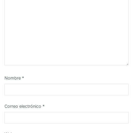
Nombre
*
Correo electrónico
*