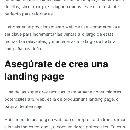
de ellas, sin embargo, sin lugar a dudas, este es el instante
perfecto para reforzarlas.
Laborar en el posicionamiento web de tu e-commerce va a
ser clave para incrementar las ventas a lo largo de estas
fechas tan relevantes, y mantenerlas a lo largo de toda la
campaña navideña.
Asegúrate de crea una
landing page
Una de las superiores técnicas, para atraer a consumidores
potenciales a tu web, es la de producir una landing page, o
página de aterrizaje.
Hablamos de una página web con el propósito de transformar
a los visitantes en leads, o consumidores potenciales. En esta