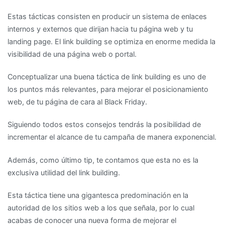
Estas tácticas consisten en producir un sistema de enlaces
internos y externos que dirijan hacia tu página web y tu
landing page. El link building se optimiza en enorme medida la
visibilidad de una página web o portal.
Conceptualizar una buena táctica de link building es uno de
los puntos más relevantes, para mejorar el posicionamiento
web, de tu página de cara al Black Friday.
Siguiendo todos estos consejos tendrás la posibilidad de
incrementar el alcance de tu campaña de manera exponencial.
Además, como último tip, te contamos que esta no es la
exclusiva utilidad del link building.
Esta táctica tiene una gigantesca predominación en la
autoridad de los sitios web a los que señala, por lo cual
acabas de conocer una nueva forma de mejorar el