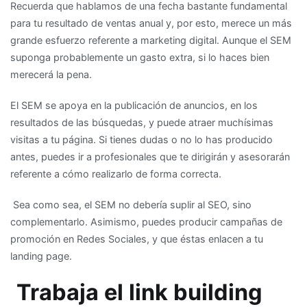
Recuerda que hablamos de una fecha bastante fundamental
para tu resultado de ventas anual y, por esto, merece un más
grande esfuerzo referente a marketing digital. Aunque el SEM
suponga probablemente un gasto extra, si lo haces bien
merecerá la pena.
El SEM se apoya en la publicación de anuncios, en los
resultados de las búsquedas, y puede atraer muchísimas
visitas a tu página. Si tienes dudas o no lo has producido
antes, puedes ir a profesionales que te dirigirán y asesorarán
referente a cómo realizarlo de forma correcta.
Sea como sea, el SEM no debería suplir al SEO, sino
complementarlo. Asimismo, puedes producir campañas de
promoción en Redes Sociales, y que éstas enlacen a tu
landing page.
Trabaja el link building