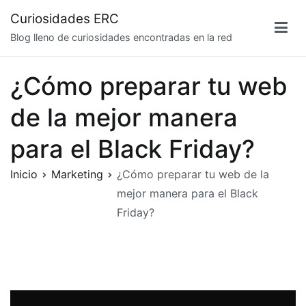
Saltar
Curiosidades ERC
al
Blog lleno de curiosidades encontradas en la red
contenido
¿Cómo preparar tu web
de la mejor manera
para el Black Friday?
Inicio
Marketing
¿Cómo preparar tu web de la
mejor manera para el Black
Friday?