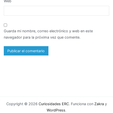
Web
Guarda mi nombre, correo electrónico y web en este
navegador para la próxima vez que comente.
Copyright © 2026
Curiosidades ERC
. Funciona con
Zakra
y
WordPress
.