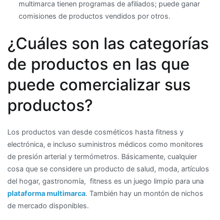
multimarca tienen programas de afiliados; puede ganar
comisiones de productos vendidos por otros.
¿Cuáles son las categorías
de productos en las que
puede comercializar sus
productos?
Los productos van desde cosméticos hasta fitness y
electrónica, e incluso suministros médicos como monitores
de presión arterial y termómetros. Básicamente, cualquier
cosa que se considere un producto de salud, moda, artículos
del hogar, gastronomía, fitness es un juego limpio para una
plataforma multimarca
. También hay un montón de nichos
de mercado disponibles.