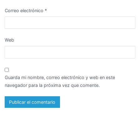
Correo electrónico
*
Web
Guarda mi nombre, correo electrónico y web en este
navegador para la próxima vez que comente.