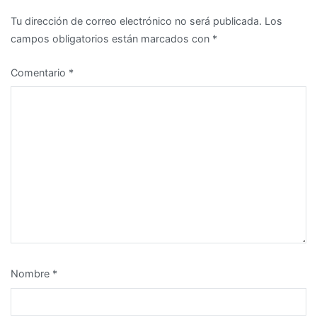
Tu dirección de correo electrónico no será publicada.
Los
campos obligatorios están marcados con
*
Comentario
*
Nombre
*