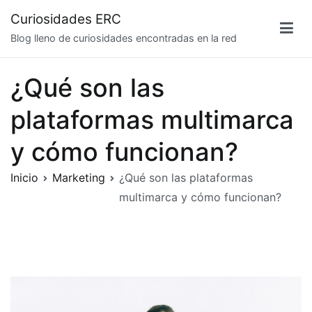
Saltar
Curiosidades ERC
al
Blog lleno de curiosidades encontradas en la red
contenido
¿Qué son las
plataformas multimarca
y cómo funcionan?
Inicio
Marketing
¿Qué son las plataformas
multimarca y cómo funcionan?