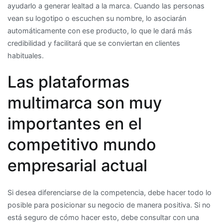
ayudarlo a generar lealtad a la marca. Cuando las personas
vean su logotipo o escuchen su nombre, lo asociarán
automáticamente con ese producto, lo que le dará más
credibilidad y facilitará que se conviertan en clientes
habituales.
Las plataformas
multimarca son muy
importantes en el
competitivo mundo
empresarial actual
Si desea diferenciarse de la competencia, debe hacer todo lo
posible para posicionar su negocio de manera positiva. Si no
está seguro de cómo hacer esto, debe consultar con una