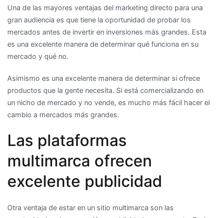
Una de las mayores ventajas del marketing directo para una
gran audiencia es que tiene la oportunidad de probar los
mercados antes de invertir en inversiones más grandes. Esta
es una excelente manera de determinar qué funciona en su
mercado y qué no.
Asimismo es una excelente manera de determinar si ofrece
productos que la gente necesita. Si está comercializando en
un nicho de mercado y no vende, es mucho más fácil hacer el
cambio a mercados más grandes.
Las plataformas
multimarca ofrecen
excelente publicidad
Otra ventaja de estar en un sitio multimarca son las