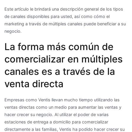
funcionan?
Este artículo le brindará una descripción general de los tipos
de canales disponibles para usted, así como cómo el
marketing a través de múltiples canales puede beneficiar a su
negocio.
La forma más común de
comercializar en múltiples
canales es a través de la
venta directa
Empresas como Ventis llevan mucho tiempo utilizando las
ventas directas como un medio para aumentar las ventas y
hacer crecer su negocio. Al utilizar el poder de varias
estaciones de entrega a domicilio para comercializar
directamente a las familias, Ventis ha podido hacer crecer su