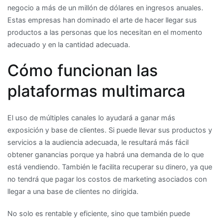
negocio a más de un millón de dólares en ingresos anuales.
Estas empresas han dominado el arte de hacer llegar sus
productos a las personas que los necesitan en el momento
adecuado y en la cantidad adecuada.
Cómo funcionan las
plataformas multimarca
El uso de múltiples canales lo ayudará a ganar más
exposición y base de clientes. Si puede llevar sus productos y
servicios a la audiencia adecuada, le resultará más fácil
obtener ganancias porque ya habrá una demanda de lo que
está vendiendo. También le facilita recuperar su dinero, ya que
no tendrá que pagar los costos de marketing asociados con
llegar a una base de clientes no dirigida.
No solo es rentable y eficiente, sino que también puede