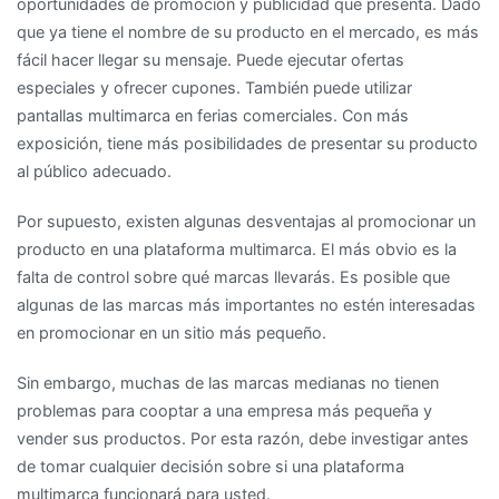
oportunidades de promoción y publicidad que presenta. Dado
que ya tiene el nombre de su producto en el mercado, es más
fácil hacer llegar su mensaje. Puede ejecutar ofertas
especiales y ofrecer cupones. También puede utilizar
pantallas multimarca en ferias comerciales. Con más
exposición, tiene más posibilidades de presentar su producto
al público adecuado.
Por supuesto, existen algunas desventajas al promocionar un
producto en una plataforma multimarca. El más obvio es la
falta de control sobre qué marcas llevarás. Es posible que
algunas de las marcas más importantes no estén interesadas
en promocionar en un sitio más pequeño.
Sin embargo, muchas de las marcas medianas no tienen
problemas para cooptar a una empresa más pequeña y
vender sus productos. Por esta razón, debe investigar antes
de tomar cualquier decisión sobre si una plataforma
multimarca funcionará para usted.