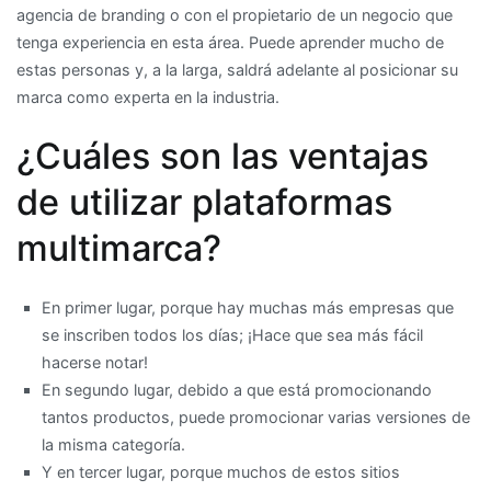
agencia de branding o con el propietario de un negocio que
tenga experiencia en esta área. Puede aprender mucho de
estas personas y, a la larga, saldrá adelante al posicionar su
marca como experta en la industria.
¿Cuáles son las ventajas
de utilizar plataformas
multimarca?
En primer lugar, porque hay muchas más empresas que
se inscriben todos los días; ¡Hace que sea más fácil
hacerse notar!
En segundo lugar, debido a que está promocionando
tantos productos, puede promocionar varias versiones de
la misma categoría.
Y en tercer lugar, porque muchos de estos sitios