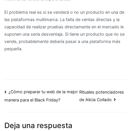
El problema real es si se venderá o no un producto en una de
las plataformas multimarca. La falta de ventas directas y la
capacidad de realizar pruebas directamente en el mercado le
suponen una seria desventaja. Si tiene un producto que no se
vende, probablemente debería pasar a una plataforma más
pequeña.
Navegación
¿Cómo preparar tu web de la mejor
Rituales potenciadores
de Alicia Collado
manera para el Black Friday?
de
entradas
Deja una respuesta