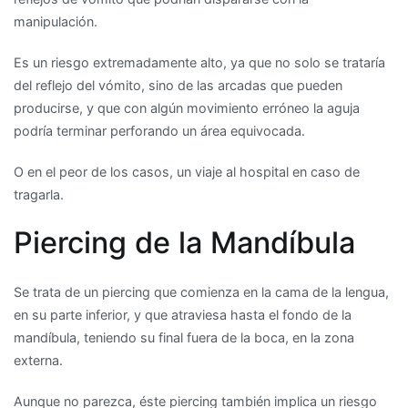
manipulación.
Es un riesgo extremadamente alto, ya que no solo se trataría
del reflejo del vómito, sino de las arcadas que pueden
producirse, y que con algún movimiento erróneo la aguja
podría terminar perforando un área equivocada.
O en el peor de los casos, un viaje al hospital en caso de
tragarla.
Piercing de la Mandíbula
Se trata de un piercing que comienza en la cama de la lengua,
en su parte inferior, y que atraviesa hasta el fondo de la
mandíbula, teniendo su final fuera de la boca, en la zona
externa.
Aunque no parezca, éste piercing también implica un riesgo