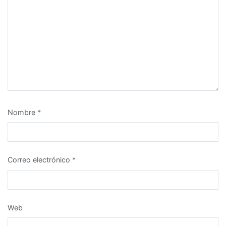
Nombre
*
Correo electrónico
*
Web