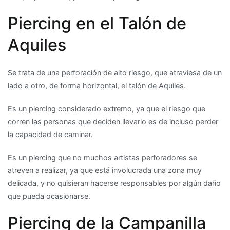
Piercing en el Talón de
Aquiles
Se trata de una perforación de alto riesgo, que atraviesa de un
lado a otro, de forma horizontal, el talón de Aquiles.
Es un piercing considerado extremo, ya que el riesgo que
corren las personas que deciden llevarlo es de incluso perder
la capacidad de caminar.
Es un piercing que no muchos artistas perforadores se
atreven a realizar, ya que está involucrada una zona muy
delicada, y no quisieran hacerse responsables por algún daño
que pueda ocasionarse.
Piercing de la Campanilla