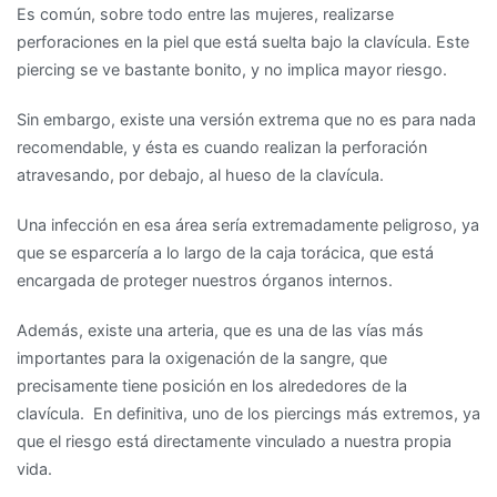
Es común, sobre todo entre las mujeres, realizarse
perforaciones en la piel que está suelta bajo la clavícula. Este
piercing se ve bastante bonito, y no implica mayor riesgo.
Sin embargo, existe una versión extrema que no es para nada
recomendable, y ésta es cuando realizan la perforación
atravesando, por debajo, al hueso de la clavícula.
Una infección en esa área sería extremadamente peligroso, ya
que se esparcería a lo largo de la caja torácica, que está
encargada de proteger nuestros órganos internos.
Además, existe una arteria, que es una de las vías más
importantes para la oxigenación de la sangre, que
precisamente tiene posición en los alrededores de la
clavícula. En definitiva, uno de los piercings más extremos, ya
que el riesgo está directamente vinculado a nuestra propia
vida.