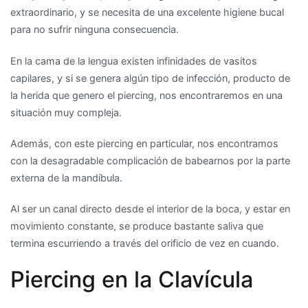
extraordinario, y se necesita de una excelente higiene bucal
para no sufrir ninguna consecuencia.
En la cama de la lengua existen infinidades de vasitos
capilares, y si se genera algún tipo de infección, producto de
la herida que genero el piercing, nos encontraremos en una
situación muy compleja.
Además, con este piercing en particular, nos encontramos
con la desagradable complicación de babearnos por la parte
externa de la mandíbula.
Al ser un canal directo desde el interior de la boca, y estar en
movimiento constante, se produce bastante saliva que
termina escurriendo a través del orificio de vez en cuando.
Piercing en la Clavícula