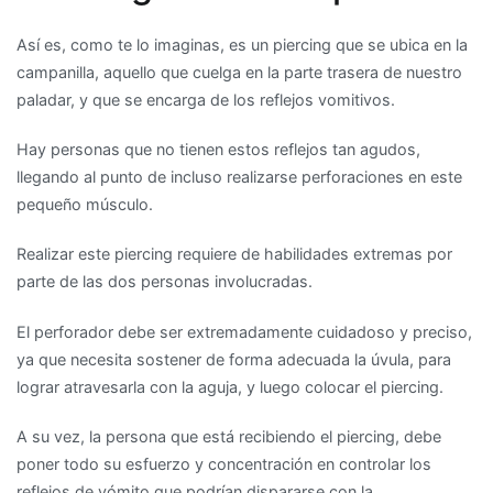
Así es, como te lo imaginas, es un piercing que se ubica en la
campanilla, aquello que cuelga en la parte trasera de nuestro
paladar, y que se encarga de los reflejos vomitivos.
Hay personas que no tienen estos reflejos tan agudos,
llegando al punto de incluso realizarse perforaciones en este
pequeño músculo.
Realizar este piercing requiere de habilidades extremas por
parte de las dos personas involucradas.
El perforador debe ser extremadamente cuidadoso y preciso,
ya que necesita sostener de forma adecuada la úvula, para
lograr atravesarla con la aguja, y luego colocar el piercing.
A su vez, la persona que está recibiendo el piercing, debe
poner todo su esfuerzo y concentración en controlar los
reflejos de vómito que podrían dispararse con la