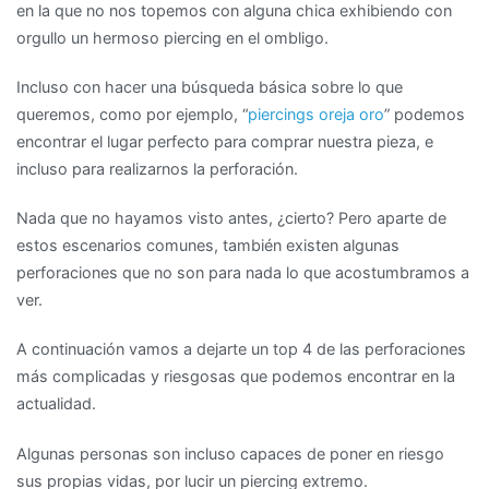
en la que no nos topemos con alguna chica exhibiendo con
orgullo un hermoso piercing en el ombligo.
Incluso con hacer una búsqueda básica sobre lo que
queremos, como por ejemplo, “
piercings oreja oro
” podemos
encontrar el lugar perfecto para comprar nuestra pieza, e
incluso para realizarnos la perforación.
Nada que no hayamos visto antes, ¿cierto? Pero aparte de
estos escenarios comunes, también existen algunas
perforaciones que no son para nada lo que acostumbramos a
ver.
A continuación vamos a dejarte un top 4 de las perforaciones
más complicadas y riesgosas que podemos encontrar en la
actualidad.
Algunas personas son incluso capaces de poner en riesgo
sus propias vidas, por lucir un piercing extremo.